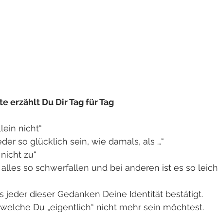
 erzählt Du Dir Tag für Tag
lein nicht“
der so glücklich sein, wie damals, als …“
 nicht zu“
lles so schwerfallen und bei anderen ist es so leich
ass jeder dieser Gedanken Deine Identität bestätigt. 
 welche Du „eigentlich“ nicht mehr sein möchtest. 