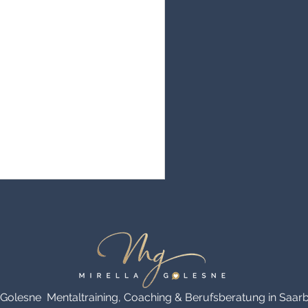
a Golesne Mentaltraining, Coaching & Berufsberatung in Saar