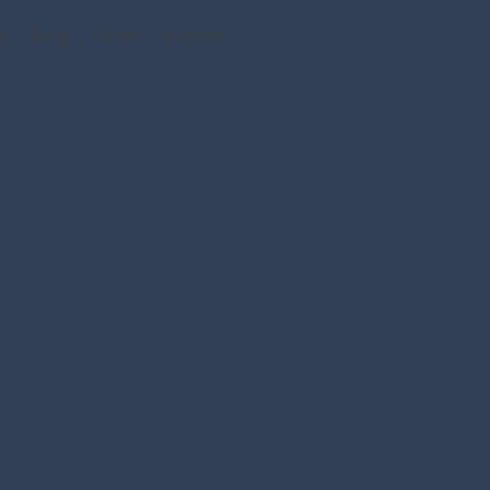
s
Blog
Zu mir
Kontakt