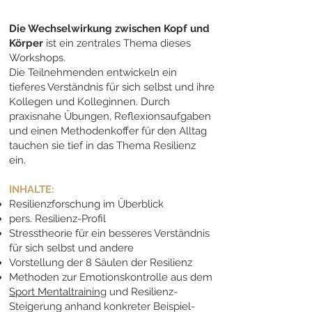
Die Wechselwirkung zwischen Kopf und
Körper
ist ein zentrales Thema dieses
Workshops.
Die Teilnehmenden entwickeln ein
tieferes Verständnis für sich selbst und ihre
Kollegen und Kolleginnen. Durch
praxisnahe Übungen, Reflexionsaufgaben
und einen Methodenkoffer für den Alltag
tauchen sie tief in das Thema Resilienz
ein.
INHALTE:
Resilienzforschung im Überblick
pers. Resilienz-Profil
Stresstheorie für ein besseres Verständnis
für sich selbst und andere
Vorstellung der 8 Säulen der Resilienz
Methoden zur Emotionskontrolle aus dem
Sport Mentaltraining
u
nd Resilienz-
Steigerung anhand konkreter Beispiel-