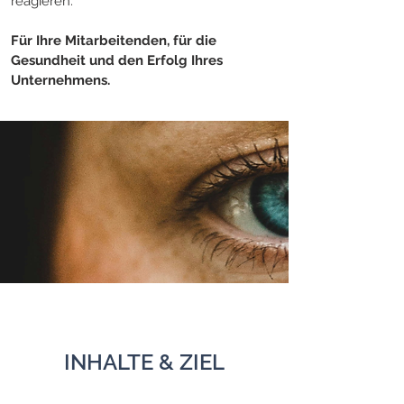
reagieren.
Für Ihre Mitarbeitenden, für die
Gesundheit und den Erfolg Ihres
Unternehmens.
INHALTE & ZIEL