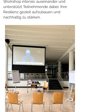
Workshop intensiv auseinander und
unterstützt Teilnehmende dabei, Ihre
Resilienz gezielt aufzubauen und
nachhaltig zu stärken.