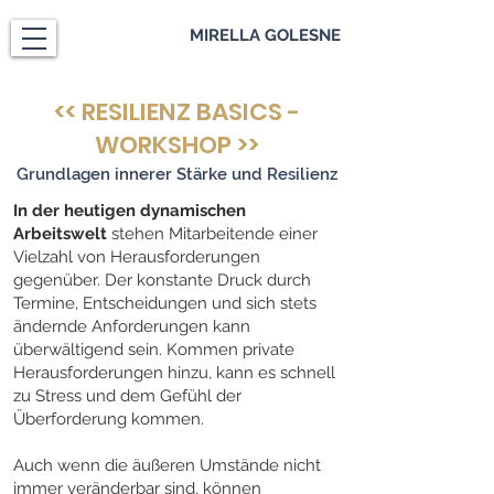
MIRELLA GOLESNE
<< RESILIENZ BASICS -
WORKSHOP >>
Grundlagen innerer Stärke und Resilienz
In der heutigen dynamischen
Arbeitswelt
stehen Mitarbeitende einer
Vielzahl von Herausforderungen
gegenüber. Der konstante Druck durch
Termine, Entscheidungen und sich stets
ändernde Anforderungen kann
überwältigend sein. Kommen private
Herausforderungen hinzu, kann es schnell
zu Stress und dem Gefühl der
Überforderung kommen.
Auch wenn die äußeren Umstände nicht
immer veränderbar sind, können