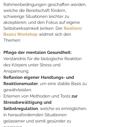
Rahmenbedingungen geschaffen werden,
welche die Bereitschaft fördern,
schwierige Situationen leichter zu
akzeptieren, und den Fokus auf eigene
Selbstwirksamkeit lenken. Der
Resilienz
Basics Workshop
widmet sich den
Themen:
Pflege der mentalen Gesundheit:
Verständnis für die biologische Reaktion
des Körpers unter Stress und
Anspannung.
Reflexion eigener Handlungs- und
Reaktionsmuster
, um eine stabile Basis zu
gewährleisten.
Erlernen von Methoden und Tools
zur
Stressbewältigung und
Selbstregulation
, welche es ermöglichen,
in herausfordernden Situationen
gelassener und somit gesünder zu