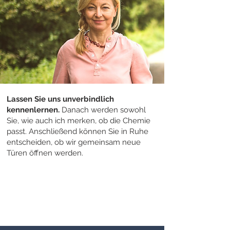
Lassen Sie uns unverbindlich
kennenlernen.
Danach werden sowohl
Sie, wie auch ich merken, ob die Chemie
passt. Anschließend können Sie in Ruhe
entscheiden, ob wir gemeinsam neue
Türen öffnen werden.