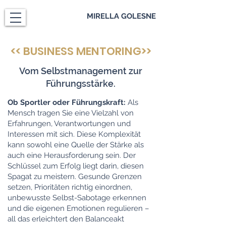
MIRELLA GOLESNE
<< BUSINESS MENTORING>>
Vom Selbstmanagement zur
Führungsstärke.
Ob Sportler oder Führungskraft:
Als
Mensch tragen Sie eine Vielzahl von
Erfahrungen, Verantwortungen und
Interessen mit sich. Diese Komplexität
kann sowohl eine Quelle der Stärke als
auch eine Herausforderung sein. Der
Schlüssel zum Erfolg liegt darin, diesen
Spagat zu meistern. Gesunde Grenzen
setzen, Prioritäten richtig einordnen,
unbewusste Selbst-Sabotage erkennen
und die eigenen Emotionen regulieren –
all das erleichtert den Balanceakt