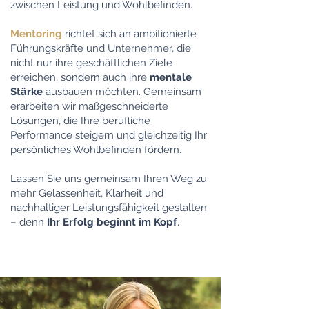
zwischen Leistung und Wohlbefinden.
Mentoring
richtet sich an ambitionierte
Führungskräfte und Unternehmer, die
nicht nur ihre geschäftlichen Ziele
erreichen, sondern auch ihre
mentale
Stärke
ausbauen möchten. Gemeinsam
erarbeiten wir maßgeschneiderte
Lösungen, die Ihre berufliche
Performance steigern und gleichzeitig Ihr
persönliches Wohlbefinden fördern.
Lassen Sie uns gemeinsam Ihren Weg zu
mehr Gelassenheit, Klarheit und
nachhaltiger Leistungsfähigkeit gestalten
– denn
Ihr Erfolg beginnt im Kopf
.