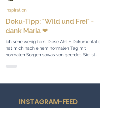
Mirella Golesne
inspiration
Doku-Tipp: "Wild und Frei" -
dank Maria ❤
Ich sehe wenig fern. Diese ARTE Dokumentation
hat mich nach einem normalen Tag mit
normalen Sorgen sowas von geerdet. Sie ist
wunderbar!