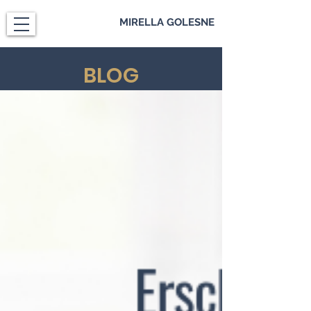
MIRELLA GOLESNE
BLOG