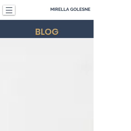
MIRELLA GOLESNE
BLOG