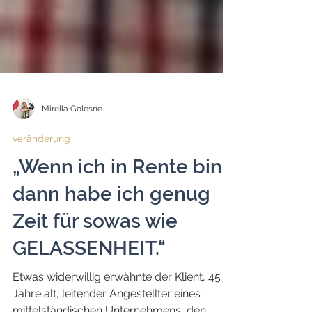
Mirella Golesne
veränderung
„Wenn ich in Rente bin,
dann habe ich genug
Zeit für sowas wie
GELASSENHEIT.“
Etwas widerwillig erwähnte der Klient, 45