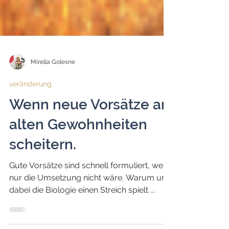
Mirella Golesne
veränderung
Wenn neue Vorsätze an
alten Gewohnheiten
scheitern.
Gute Vorsätze sind schnell formuliert, wenn
nur die Umsetzung nicht wäre. Warum uns
dabei die Biologie einen Streich spielt ...